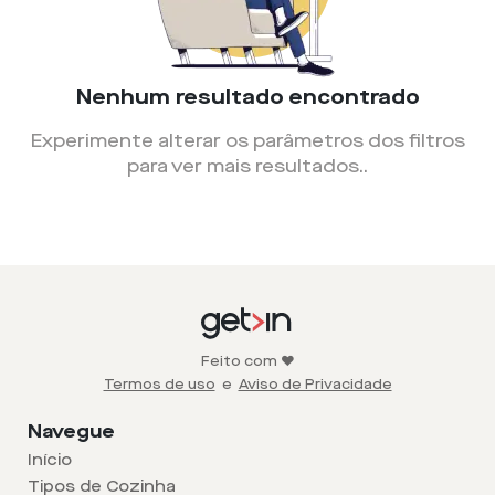
Nenhum resultado encontrado
Experimente alterar os parâmetros dos filtros
para ver mais resultados.
.
Feito com ❤️
Termos de uso
e
Aviso de Privacidade
Navegue
Início
Tipos de Cozinha