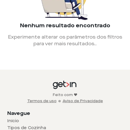
Nenhum resultado encontrado
Experimente alterar os parâmetros dos filtros
para ver mais resultados.
.
Feito com ❤️
Termos de uso
e
Aviso de Privacidade
Navegue
Início
Tipos de Cozinha