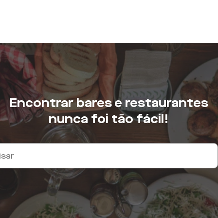
Encontrar bares e restaurantes
nunca foi tão fácil!