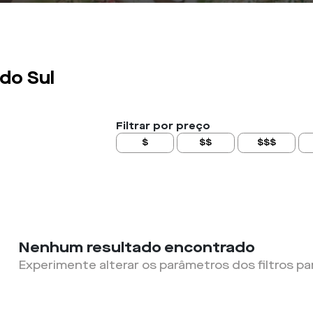
do Sul
Filtrar por preço
$
$$
$$$
Nenhum resultado encontrado
Experimente alterar os parâmetros dos filtros pa