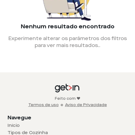
Nenhum resultado encontrado
Experimente alterar os parâmetros dos filtros
para ver mais resultados.
.
Feito com ❤️
Termos de uso
e
Aviso de Privacidade
Navegue
Início
Tipos de Cozinha