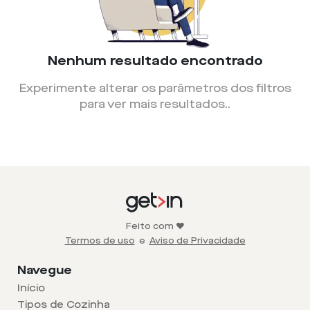
Nenhum resultado encontrado
Experimente alterar os parâmetros dos filtros
para ver mais resultados.
.
Feito com ❤️
Termos de uso
e
Aviso de Privacidade
Navegue
Início
Tipos de Cozinha