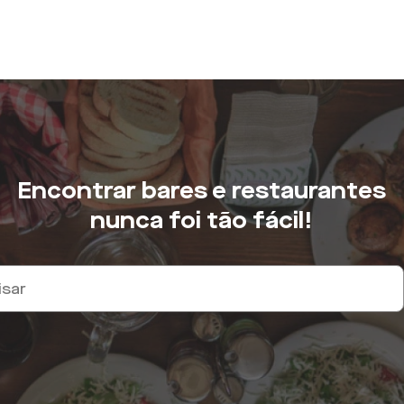
Encontrar bares e restaurantes
nunca foi tão fácil!