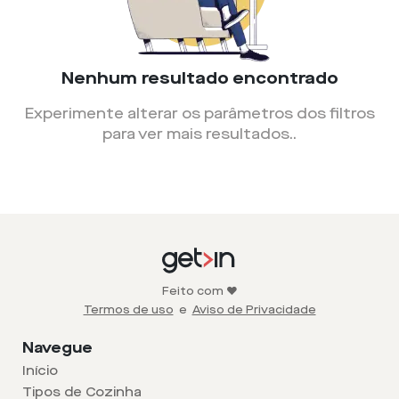
Nenhum resultado encontrado
Experimente alterar os parâmetros dos filtros
para ver mais resultados.
.
Feito com ❤️
Termos de uso
e
Aviso de Privacidade
Navegue
Início
Tipos de Cozinha