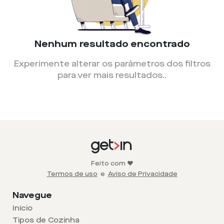
Nenhum resultado encontrado
Experimente alterar os parâmetros dos filtros
para ver mais resultados.
.
Feito com ❤️
Termos de uso
e
Aviso de Privacidade
Navegue
Início
Tipos de Cozinha