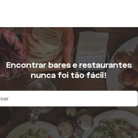
Encontrar bares e restaurantes
nunca foi tão fácil!