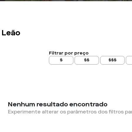
 Leão
Filtrar por preço
$
$$
$$$
Nenhum resultado encontrado
Experimente alterar os parâmetros dos filtros pa