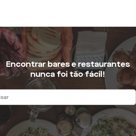
Encontrar bares e restaurantes
nunca foi tão fácil!