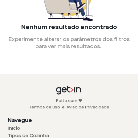
Nenhum resultado encontrado
Experimente alterar os parâmetros dos filtros
para ver mais resultados.
.
Feito com ❤️
Termos de uso
e
Aviso de Privacidade
Navegue
Início
Tipos de Cozinha