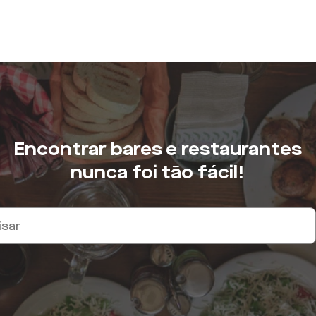
Encontrar bares e restaurantes
nunca foi tão fácil!