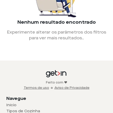
Nenhum resultado encontrado
Experimente alterar os parâmetros dos filtros
para ver mais resultados.
.
Feito com ❤️
Termos de uso
e
Aviso de Privacidade
Navegue
Início
Tipos de Cozinha