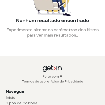
Nenhum resultado encontrado
Experimente alterar os parâmetros dos filtros
para ver mais resultados.
.
Feito com ❤️
Termos de uso
e
Aviso de Privacidade
Navegue
Início
Tipos de Cozinha