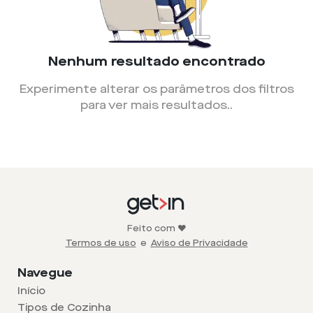
Nenhum resultado encontrado
Experimente alterar os parâmetros dos filtros
para ver mais resultados.
.
Feito com ❤️
Termos de uso
e
Aviso de Privacidade
Navegue
Início
Tipos de Cozinha