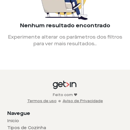
Nenhum resultado encontrado
Experimente alterar os parâmetros dos filtros
para ver mais resultados.
.
Feito com ❤️
Termos de uso
e
Aviso de Privacidade
Navegue
Início
Tipos de Cozinha