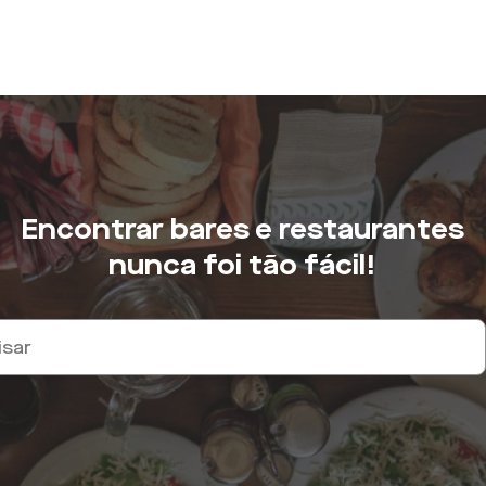
Encontrar bares e restaurantes
nunca foi tão fácil!