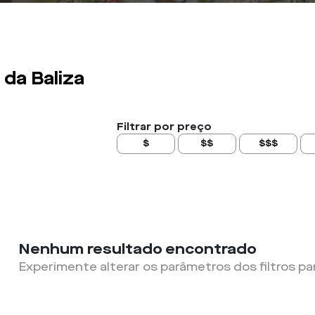
 da Baliza
Filtrar por preço
$
$$
$$$
Nenhum resultado encontrado
Experimente alterar os parâmetros dos filtros pa