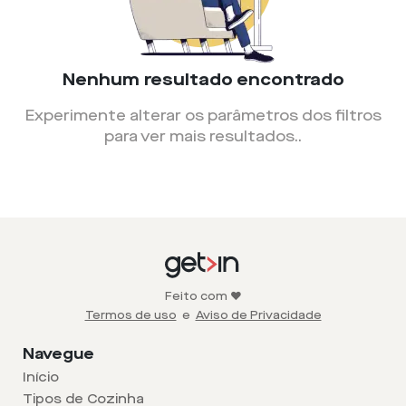
Nenhum resultado encontrado
Experimente alterar os parâmetros dos filtros
para ver mais resultados.
.
Feito com ❤️
Termos de uso
e
Aviso de Privacidade
Navegue
Início
Tipos de Cozinha