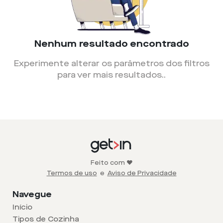
Nenhum resultado encontrado
Experimente alterar os parâmetros dos filtros
para ver mais resultados.
.
Feito com ❤️
Termos de uso
e
Aviso de Privacidade
Navegue
Início
Tipos de Cozinha