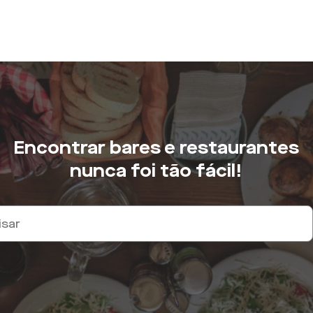
Encontrar bares e restaurantes
nunca foi tão fácil!