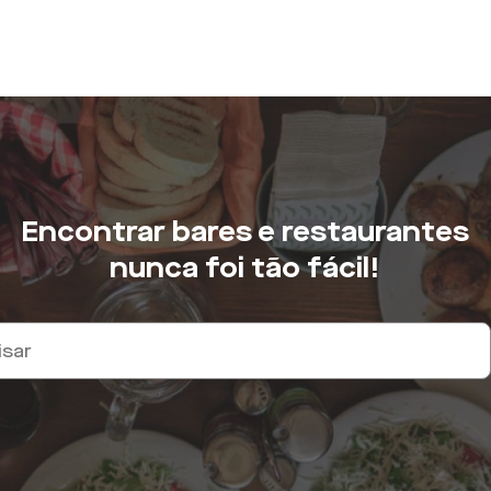
Encontrar bares e restaurantes
nunca foi tão fácil!