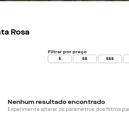
ta Rosa
Filtrar por preço
$
$$
$$$
Nenhum resultado encontrado
Experimente alterar os parâmetros dos filtros pa