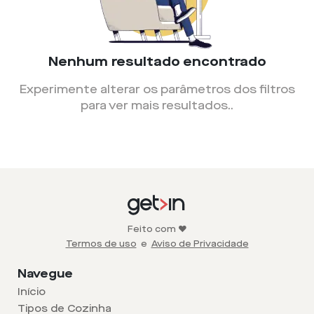
Nenhum resultado encontrado
Experimente alterar os parâmetros dos filtros
para ver mais resultados.
.
Feito com ❤️
Termos de uso
e
Aviso de Privacidade
Navegue
Início
Tipos de Cozinha