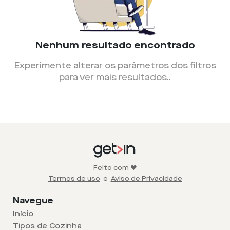
Nenhum resultado encontrado
Experimente alterar os parâmetros dos filtros
para ver mais resultados.
.
Feito com ❤️
Termos de uso
e
Aviso de Privacidade
Navegue
Início
Tipos de Cozinha