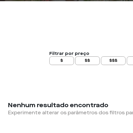
Filtrar por preço
$
$$
$$$
Nenhum resultado encontrado
Experimente alterar os parâmetros dos filtros pa