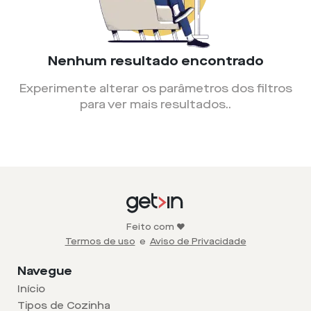
Nenhum resultado encontrado
Experimente alterar os parâmetros dos filtros
para ver mais resultados.
.
Feito com ❤️
Termos de uso
e
Aviso de Privacidade
Navegue
Início
Tipos de Cozinha