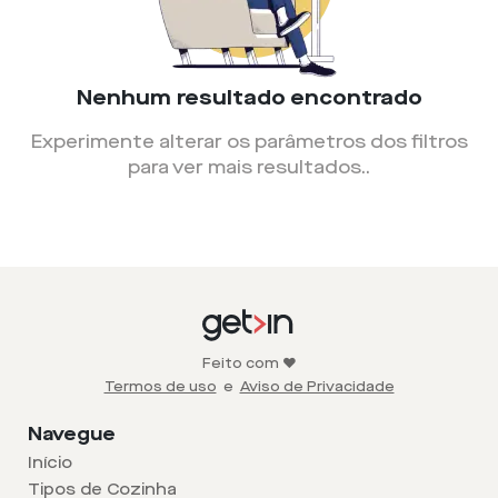
Nenhum resultado encontrado
Experimente alterar os parâmetros dos filtros
para ver mais resultados.
.
Feito com ❤️
Termos de uso
e
Aviso de Privacidade
Navegue
Início
Tipos de Cozinha