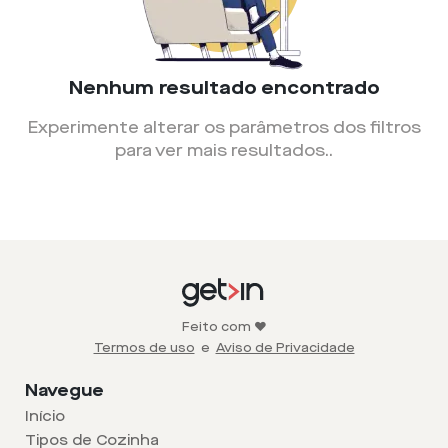
Nenhum resultado encontrado
Experimente alterar os parâmetros dos filtros
para ver mais resultados.
.
Feito com ❤️
Termos de uso
e
Aviso de Privacidade
Navegue
Início
Tipos de Cozinha