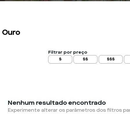
 Ouro
Filtrar por preço
$
$$
$$$
Nenhum resultado encontrado
Experimente alterar os parâmetros dos filtros pa