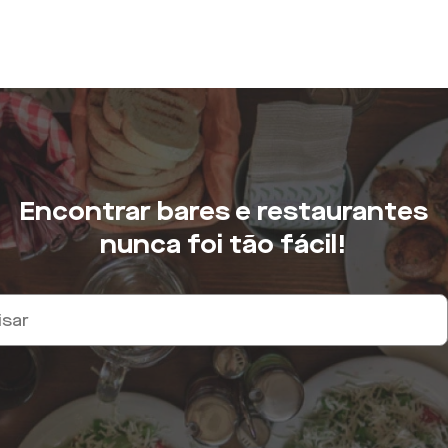
Encontrar bares e restaurantes
nunca foi tão fácil!