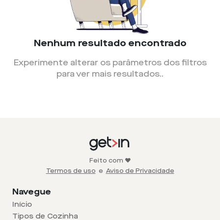
Nenhum resultado encontrado
Experimente alterar os parâmetros dos filtros
para ver mais resultados.
.
Feito com ❤️
Termos de uso
e
Aviso de Privacidade
Navegue
Início
Tipos de Cozinha