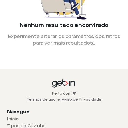
Nenhum resultado encontrado
Experimente alterar os parâmetros dos filtros
para ver mais resultados.
.
Feito com ❤️
Termos de uso
e
Aviso de Privacidade
Navegue
Início
Tipos de Cozinha