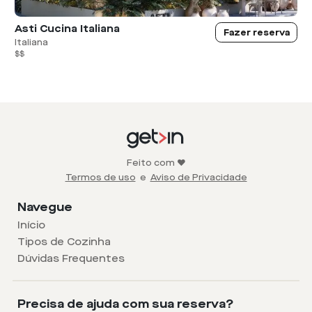
Asti Cucina Italiana
Fazer reserva
Italiana
$$
Feito com ❤️
Termos de uso
e
Aviso de Privacidade
Navegue
Início
Tipos de Cozinha
Dúvidas Frequentes
Precisa de ajuda com sua reserva?