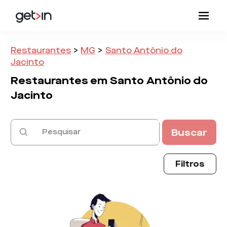
Restaurantes
>
MG
>
Santo Antônio do
Jacinto
Restaurantes em
Santo Antônio do
Jacinto
Buscar
Filtros