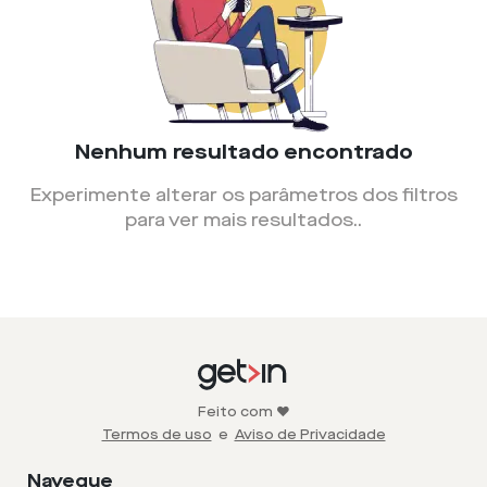
Nenhum resultado encontrado
Experimente alterar os parâmetros dos filtros
para ver mais resultados.
.
Feito com ❤️
Termos de uso
e
Aviso de Privacidade
Navegue