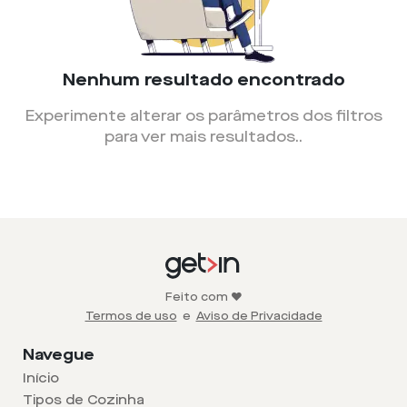
Nenhum resultado encontrado
Experimente alterar os parâmetros dos filtros
para ver mais resultados.
.
Feito com ❤️
Termos de uso
e
Aviso de Privacidade
Navegue
Início
Tipos de Cozinha