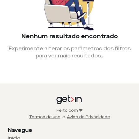
Nenhum resultado encontrado
Experimente alterar os parâmetros dos filtros
para ver mais resultados.
.
Feito com ❤️
Termos de uso
e
Aviso de Privacidade
Navegue
Início