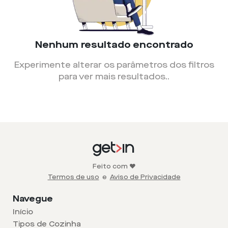
Nenhum resultado encontrado
Experimente alterar os parâmetros dos filtros
para ver mais resultados.
.
Feito com ❤️
Termos de uso
e
Aviso de Privacidade
Navegue
Início
Tipos de Cozinha