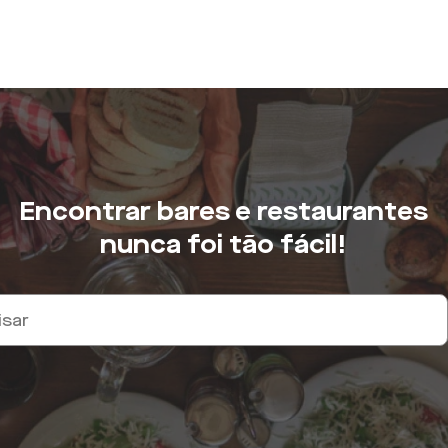
Encontrar bares e restaurantes
nunca foi tão fácil!