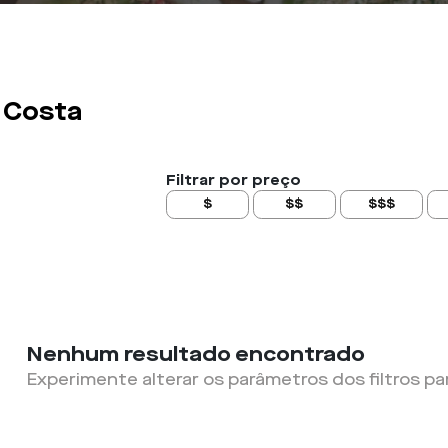
 Costa
Filtrar por preço
$
$$
$$$
Nenhum resultado encontrado
Experimente alterar os parâmetros dos filtros pa