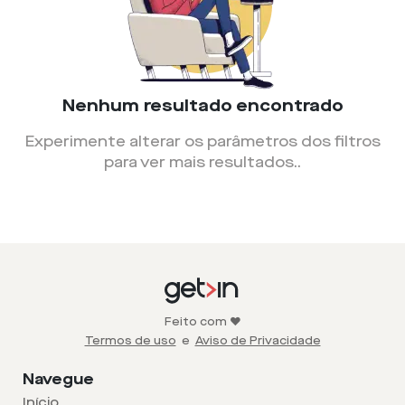
Nenhum resultado encontrado
Experimente alterar os parâmetros dos filtros
para ver mais resultados.
.
Feito com ❤️
Termos de uso
e
Aviso de Privacidade
Navegue
Início