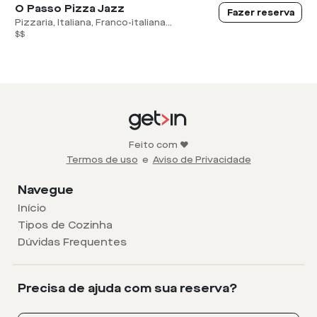
O Passo Pizza Jazz
Fazer reserva
Pizzaria, Italiana, Franco-italiana...
$$
Feito com ❤️
Termos de uso
e
Aviso de Privacidade
Navegue
Início
Tipos de Cozinha
Dúvidas Frequentes
Precisa de ajuda com sua reserva?