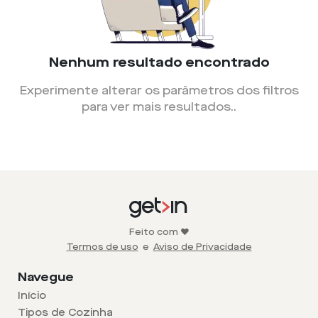
Nenhum resultado encontrado
Experimente alterar os parâmetros dos filtros
para ver mais resultados.
.
Feito com ❤️
Termos de uso
e
Aviso de Privacidade
Navegue
Início
Tipos de Cozinha