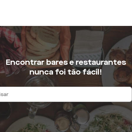
Encontrar bares e restaurantes
nunca foi tão fácil!