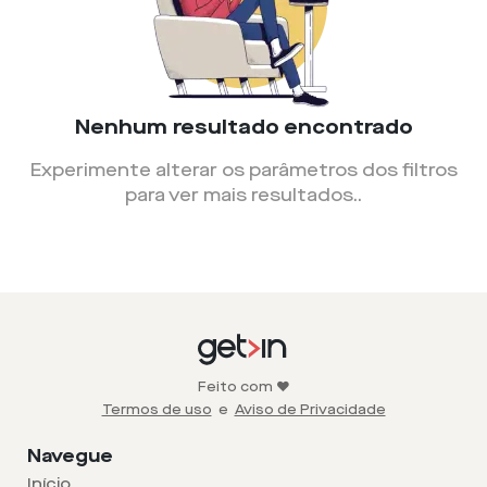
Nenhum resultado encontrado
Experimente alterar os parâmetros dos filtros
para ver mais resultados.
.
Feito com ❤️
Termos de uso
e
Aviso de Privacidade
Navegue
Início