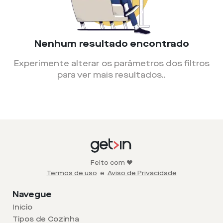
Nenhum resultado encontrado
Experimente alterar os parâmetros dos filtros
para ver mais resultados.
.
Feito com ❤️
Termos de uso
e
Aviso de Privacidade
Navegue
Início
Tipos de Cozinha