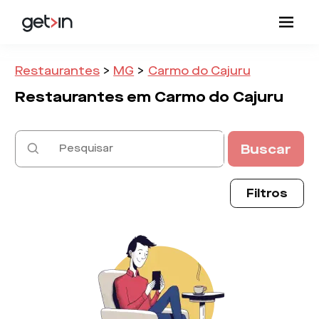
Restaurantes
>
MG
>
Carmo do Cajuru
Restaurantes em
Carmo do Cajuru
Buscar
Filtros