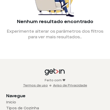
Nenhum resultado encontrado
Experimente alterar os parâmetros dos filtros
para ver mais resultados.
.
Feito com ❤️
Termos de uso
e
Aviso de Privacidade
Navegue
Início
Tipos de Cozinha