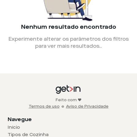
Nenhum resultado encontrado
Experimente alterar os parâmetros dos filtros
para ver mais resultados.
.
Feito com ❤️
Termos de uso
e
Aviso de Privacidade
Navegue
Início
Tipos de Cozinha