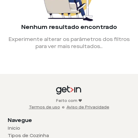
Nenhum resultado encontrado
Experimente alterar os parâmetros dos filtros
para ver mais resultados.
.
Feito com ❤️
Termos de uso
e
Aviso de Privacidade
Navegue
Início
Tipos de Cozinha