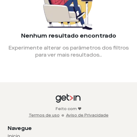
Nenhum resultado encontrado
Experimente alterar os parâmetros dos filtros
para ver mais resultados.
.
Feito com ❤️
Termos de uso
e
Aviso de Privacidade
Navegue
Início