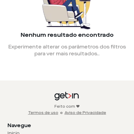
Nenhum resultado encontrado
Experimente alterar os parâmetros dos filtros
para ver mais resultados.
.
Feito com ❤️
Termos de uso
e
Aviso de Privacidade
Navegue
Início