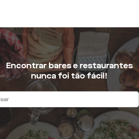
Encontrar bares e restaurantes
nunca foi tão fácil!