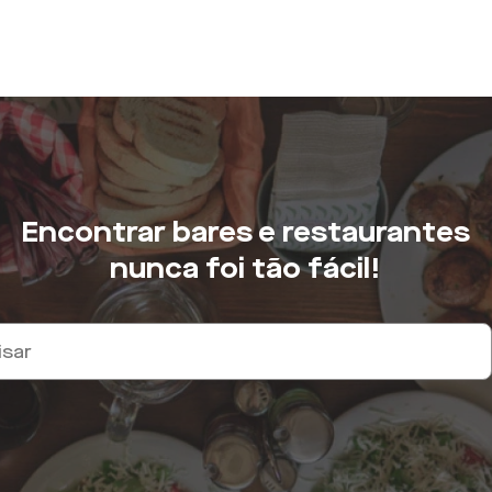
Encontrar bares e restaurantes
nunca foi tão fácil!