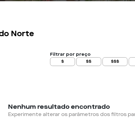
 do Norte
Filtrar por preço
$
$$
$$$
Nenhum resultado encontrado
Experimente alterar os parâmetros dos filtros pa