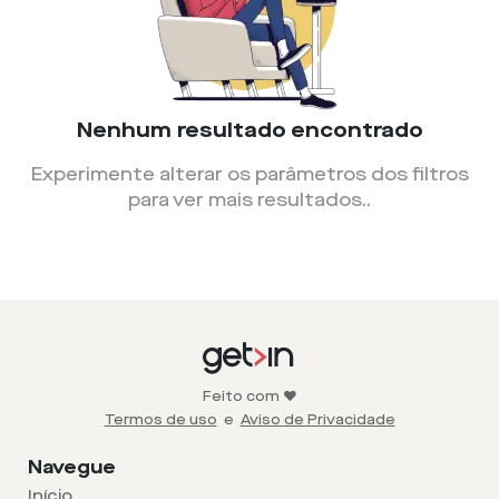
Nenhum resultado encontrado
Experimente alterar os parâmetros dos filtros
para ver mais resultados.
.
Feito com ❤️
Termos de uso
e
Aviso de Privacidade
Navegue
Início